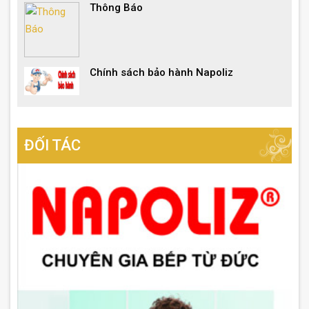
Thông Báo
Chính sách bảo hành Napoliz
ĐỐI TÁC