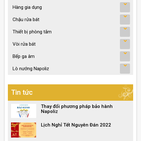
Hàng gia dụng
Chậu rửa bát
Thiết bị phòng tắm
Vòi rửa bát
Bếp ga âm
Lò nướng Napoliz
Tin tức
Thay đổi phương pháp bảo hành
Napoliz
Lịch Nghỉ Tết Nguyên Đán 2022