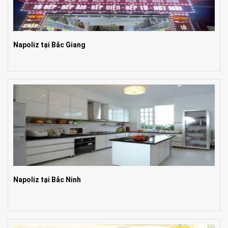
Napoliz tại Bắc Giang
Napoliz tại Bắc Ninh