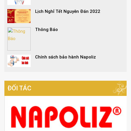
Lịch Nghỉ Tết Nguyên Đán 2022
Thông Báo
Chính sách bảo hành Napoliz
ĐỐI TÁC