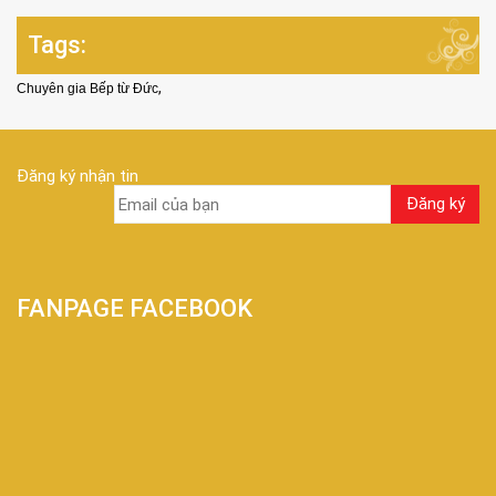
Tags:
,
Chuyên gia Bếp từ Đức
Đăng ký nhận tin
FANPAGE FACEBOOK