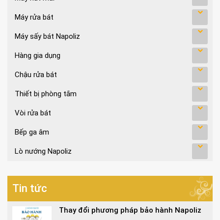
Máy rửa bát
Máy sấy bát Napoliz
Hàng gia dụng
Chậu rửa bát
Thiết bị phòng tắm
Vòi rửa bát
Bếp ga âm
Lò nướng Napoliz
Tin tức
Thay đổi phương pháp bảo hành Napoliz