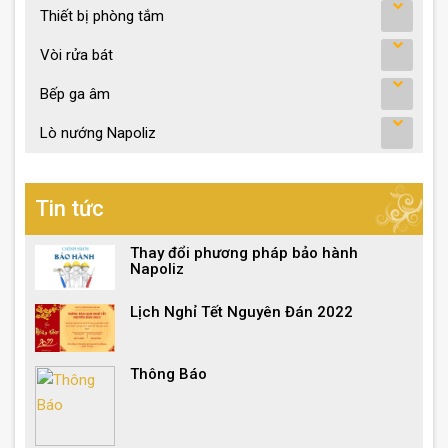
Thiết bị phòng tắm
Vòi rửa bát
Bếp ga âm
Lò nướng Napoliz
Tin tức
Thay đổi phương pháp bảo hành
Napoliz
Lịch Nghỉ Tết Nguyên Đán 2022
Thông Báo