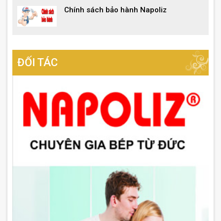
Chính sách bảo hành Napoliz
ĐỐI TÁC