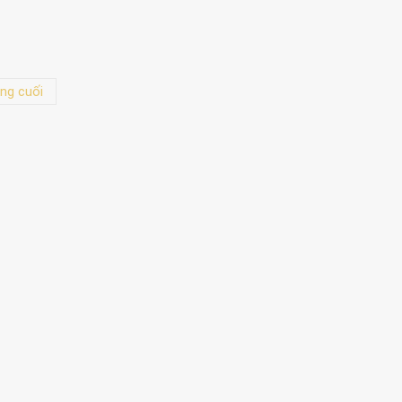
ng cuối