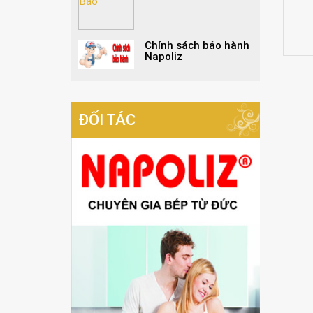
Chính sách bảo hành
Napoliz
ĐỐI TÁC