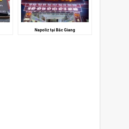
Napoliz tại Bắc Giang